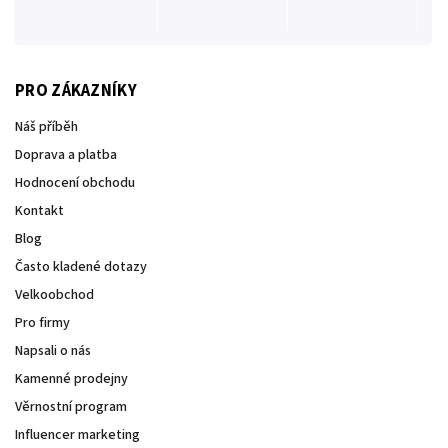
PRO ZÁKAZNÍKY
Náš příběh
Doprava a platba
Hodnocení obchodu
Kontakt
Blog
Často kladené dotazy
Velkoobchod
Pro firmy
Napsali o nás
Kamenné prodejny
Věrnostní program
Influencer marketing