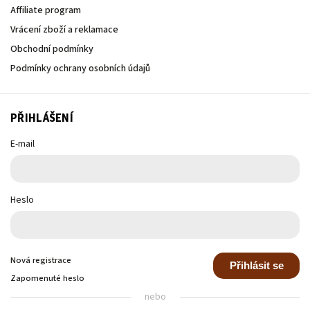
Affiliate program
Vrácení zboží a reklamace
Obchodní podmínky
Podmínky ochrany osobních údajů
PŘIHLÁŠENÍ
E-mail
Heslo
Nová registrace
Přihlásit se
Zapomenuté heslo
nebo