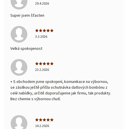
29.4.2026
Super jsem šťasten
3.3.2026
Velká spokojenost
23.2.2026
+ S obchodem jsme spokojení, komunikace na výbornou,
se zásilkou ještě přišla ochutnávka datlových bonbónu z
celé nabídky, určitě doporučujeme jak firmu, tak produkty.
Bez chemie s výbornou chutí.
14.2.2026