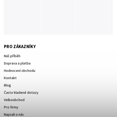
PRO ZÁKAZNÍKY
Náš příběh
Doprava a platba
Hodnocení obchodu
Kontakt
Blog
Často kladené dotazy
Velkoobchod
Pro firmy
Napsali o nás