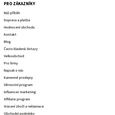
PRO ZÁKAZNÍKY
Náš příběh
Doprava a platba
Hodnocení obchodu
Kontakt
Blog
Často kladené dotazy
Velkoobchod
Pro firmy
Napsali o nás
Kamenné prodejny
Věrnostní program
Influencer marketing
Affiliate program
Vrácení zboží a reklamace
Obchodní podmínky