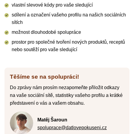
vlastní slevové kódy pro vaše sledující
sdílení a označení vašeho profilu na našich sociálních
sítích
možnost dlouhodobé spolupráce
prostor pro společné tvoření nových produktů, receptů
nebo soutěží pro vaše sledující
Těšíme se na spolupráci!
Do zprávy nám prosím nezapomeňte přiložit odkazy
na vaše sociální sítě, statistiky vašeho profilu a krátké
představení o vás a vašem obsahu.
Matěj Šaroun
spoluprace@datlovepokuseni.cz