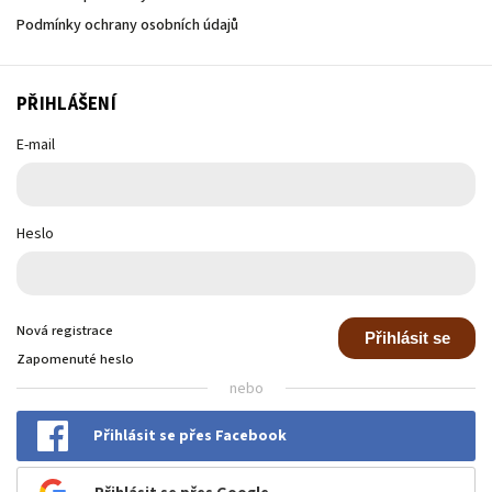
Podmínky ochrany osobních údajů
PŘIHLÁŠENÍ
E-mail
Heslo
Nová registrace
Přihlásit se
Zapomenuté heslo
nebo
Přihlásit se přes Facebook