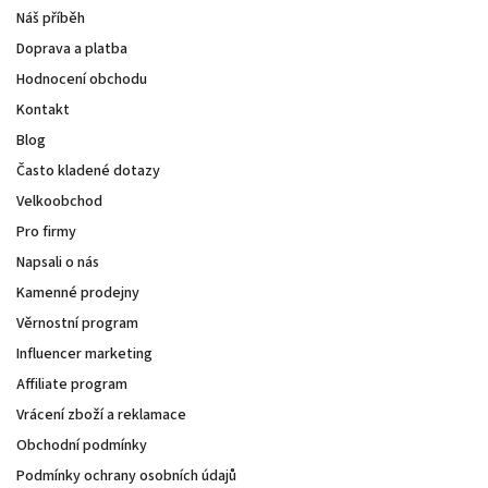
Náš příběh
Doprava a platba
Hodnocení obchodu
Kontakt
Blog
Často kladené dotazy
Velkoobchod
Pro firmy
Napsali o nás
Kamenné prodejny
Věrnostní program
Influencer marketing
Affiliate program
Vrácení zboží a reklamace
Obchodní podmínky
Podmínky ochrany osobních údajů