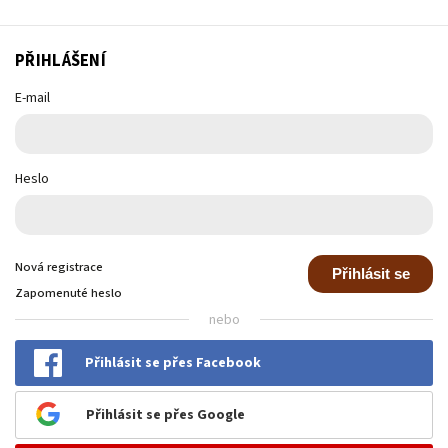
PŘIHLÁŠENÍ
E-mail
Heslo
Nová registrace
Přihlásit se
Zapomenuté heslo
nebo
Přihlásit se přes Facebook
Přihlásit se přes Google