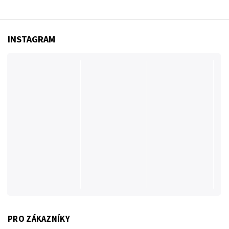
INSTAGRAM
PRO ZÁKAZNÍKY