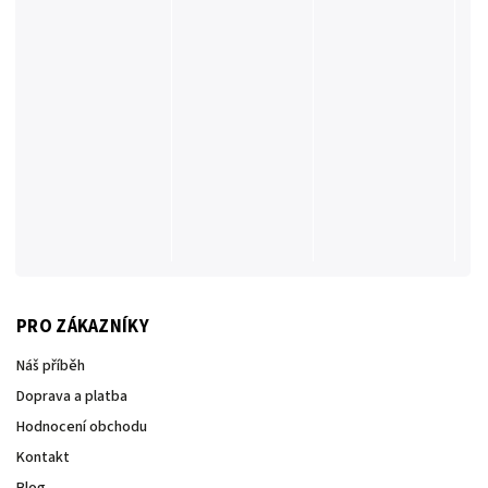
PRO ZÁKAZNÍKY
Náš příběh
Doprava a platba
Hodnocení obchodu
Kontakt
Blog