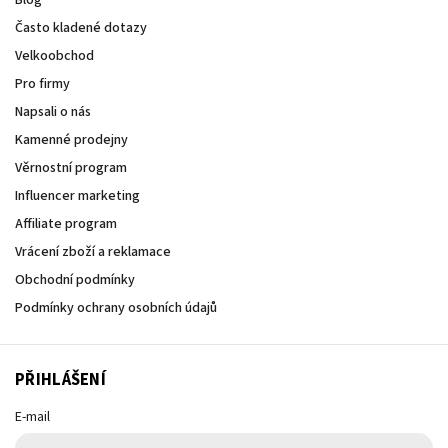
Často kladené dotazy
Velkoobchod
Pro firmy
Napsali o nás
Kamenné prodejny
Věrnostní program
Influencer marketing
Affiliate program
Vrácení zboží a reklamace
Obchodní podmínky
Podmínky ochrany osobních údajů
PŘIHLÁŠENÍ
E-mail