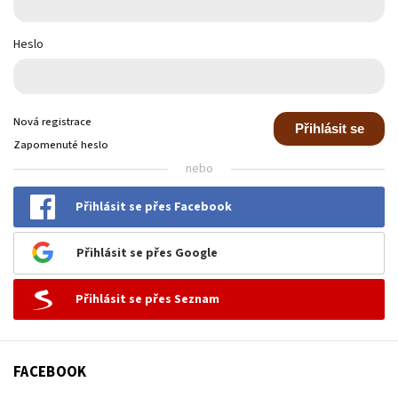
Heslo
Nová registrace
Přihlásit se
Zapomenuté heslo
nebo
Přihlásit se přes Facebook
Přihlásit se přes Google
Přihlásit se přes Seznam
FACEBOOK