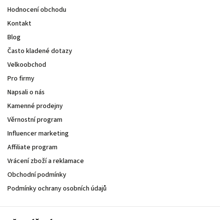
Hodnocení obchodu
Kontakt
Blog
Často kladené dotazy
Velkoobchod
Pro firmy
Napsali o nás
Kamenné prodejny
Věrnostní program
Influencer marketing
Affiliate program
Vrácení zboží a reklamace
Obchodní podmínky
Podmínky ochrany osobních údajů