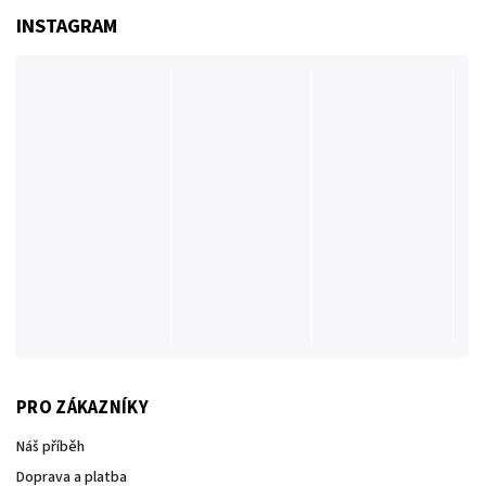
INSTAGRAM
PRO ZÁKAZNÍKY
Náš příběh
Doprava a platba