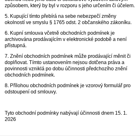
způsobem, který by byl v rozporu s jeho určením či účelem.
5. Kupující tímto přebírá na sebe nebezpečí změny
okolností ve smyslu § 1765 odst. 2 občanského zákoníku.
6. Kupní smlouva včetně obchodních podmínek je
archivována prodávajícím v elektronické podobě a není
přístupná.
7. Znění obchodních podmínek může prodávající měnit či
doplňovat. Tímto ustanovením nejsou dotčena práva a
povinnosti vzniklá po dobu účinnosti předchozího znění
obchodních podmínek.
8. Přílohou obchodních podmínek je vzorový formulář pro
odstoupení od smlouvy.
Tyto obchodní podmínky nabývají účinnosti dnem 15. 1.
2026