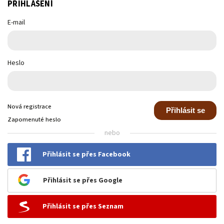
PŘIHLÁŠENÍ
E-mail
Heslo
Nová registrace
Přihlásit se
Zapomenuté heslo
nebo
Přihlásit se přes Facebook
Přihlásit se přes Google
Přihlásit se přes Seznam