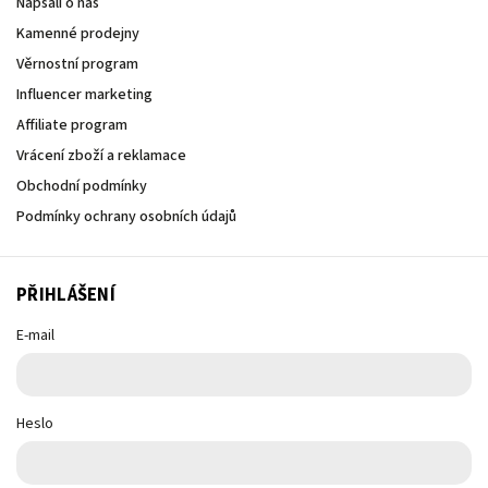
Napsali o nás
Kamenné prodejny
Věrnostní program
Influencer marketing
Affiliate program
Vrácení zboží a reklamace
Obchodní podmínky
Podmínky ochrany osobních údajů
PŘIHLÁŠENÍ
E-mail
Heslo