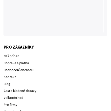
PRO ZÁKAZNÍKY
Náš příběh
Doprava a platba
Hodnocení obchodu
Kontakt
Blog
Často kladené dotazy
Velkoobchod
Pro firmy