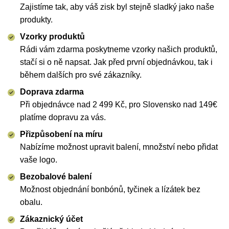
Zajistíme tak, aby váš zisk byl stejně sladký jako naše
produkty.
Vzorky produktů
Rádi vám zdarma poskytneme vzorky našich produktů,
stačí si o ně napsat. Jak před první objednávkou, tak i
během dalších pro své zákazníky.
Doprava zdarma
Při objednávce nad 2 499 Kč, pro Slovensko nad 149
€
platíme dopravu za vás.
Přizpůsobení na míru
Nabízíme možnost upravit balení, množství nebo přidat
vaše logo.
Bezobalové balení
Možnost objednání bonbónů, tyčinek a lízátek bez
obalu.
Zákaznický účet