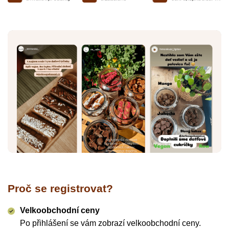
Proč se registrovat?
Velkoobchodní ceny
Po přihlášení se vám zobrazí velkoobchodní ceny.