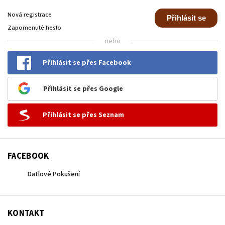
Nová registrace
Přihlásit se
Zapomenuté heslo
nebo
Přihlásit se přes Facebook
Přihlásit se přes Google
Přihlásit se přes Seznam
FACEBOOK
Datlové Pokušení
KONTAKT