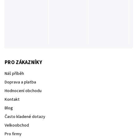
PRO ZÁKAZNÍKY
Náš příběh
Doprava a platba
Hodnocení obchodu
Kontakt
Blog
Často kladené dotazy
Velkoobchod
Pro firmy