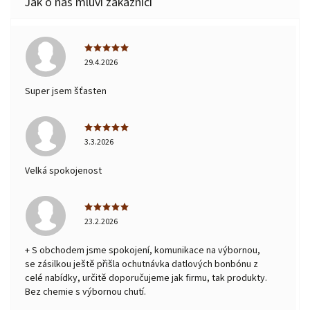
29.4.2026
Super jsem šťasten
3.3.2026
Velká spokojenost
23.2.2026
+ S obchodem jsme spokojení, komunikace na výbornou,
se zásilkou ještě přišla ochutnávka datlových bonbónu z
celé nabídky, určitě doporučujeme jak firmu, tak produkty.
Bez chemie s výbornou chutí.