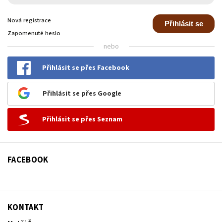
Nová registrace
Přihlásit se
Zapomenuté heslo
nebo
Přihlásit se přes Facebook
Přihlásit se přes Google
Přihlásit se přes Seznam
FACEBOOK
KONTAKT