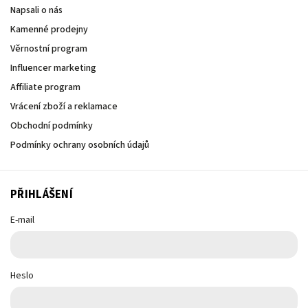
Napsali o nás
Kamenné prodejny
Věrnostní program
Influencer marketing
Affiliate program
Vrácení zboží a reklamace
Obchodní podmínky
Podmínky ochrany osobních údajů
PŘIHLÁŠENÍ
E-mail
Heslo