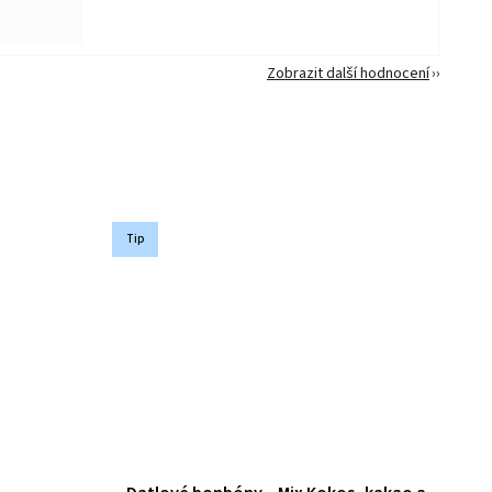
Zobrazit další hodnocení
Tip