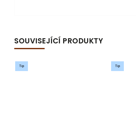
SOUVISEJÍCÍ PRODUKTY
Tip
Tip