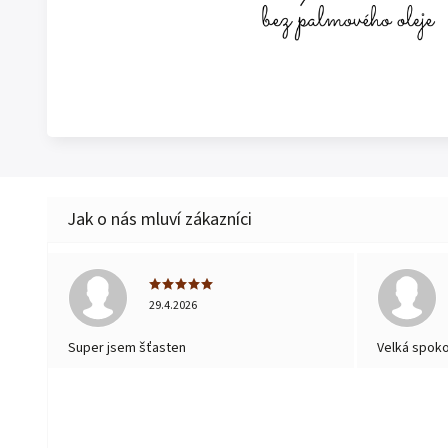
29.4.2026
Super jsem šťasten
Velká spok