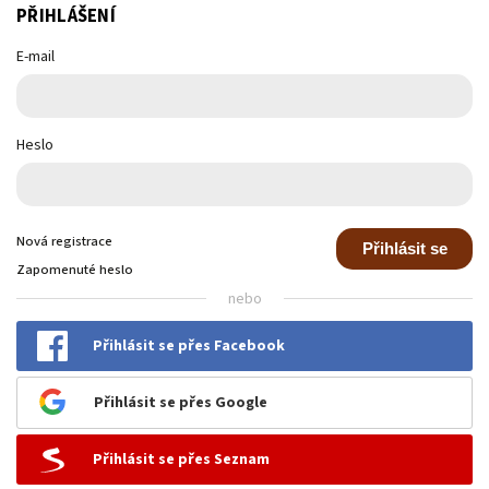
PŘIHLÁŠENÍ
E-mail
Heslo
Nová registrace
Přihlásit se
Zapomenuté heslo
nebo
Přihlásit se přes Facebook
Přihlásit se přes Google
Přihlásit se přes Seznam