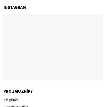
INSTAGRAM
PRO ZÁKAZNÍKY
Náš příběh
Doprava a platba