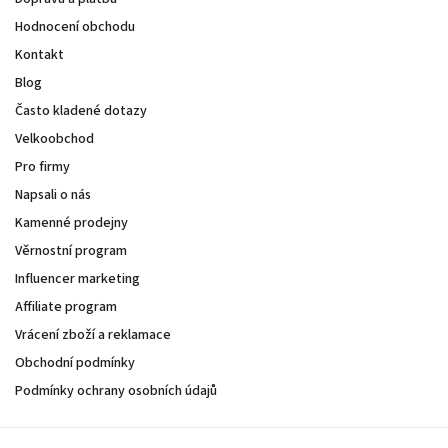
Hodnocení obchodu
Kontakt
Blog
Často kladené dotazy
Velkoobchod
Pro firmy
Napsali o nás
Kamenné prodejny
Věrnostní program
Influencer marketing
Affiliate program
Vrácení zboží a reklamace
Obchodní podmínky
Podmínky ochrany osobních údajů