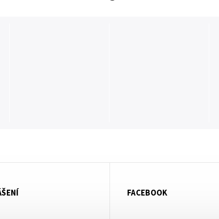
ÁŠENÍ
FACEBOOK