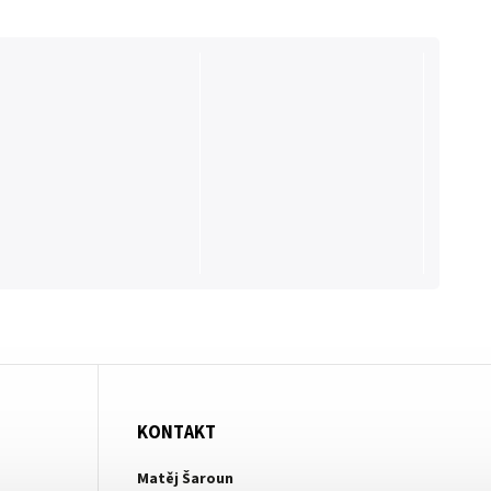
KONTAKT
Matěj Šaroun