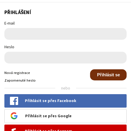
PŘIHLÁŠENÍ
E-mail
Heslo
Nová registrace
Přihlásit se
Zapomenuté heslo
nebo
Přihlásit se přes Facebook
Přihlásit se přes Google