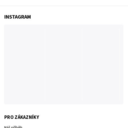
INSTAGRAM
PRO ZÁKAZNÍKY
Náš příběh