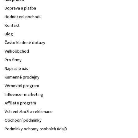
Doprava a platba
Hodnocení obchodu
Kontakt
Blog
Často kladené dotazy
Velkoobchod
Pro firmy
Napsali o nás
Kamenné prodejny
Věrnostní program
Influencer marketing
Affiliate program
Vrácení zboží a reklamace
Obchodní podmínky
Podmínky ochrany osobních údajů