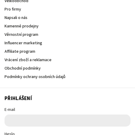
Velkoobchod
Pro firmy
Napsali o nás
Kamenné prodejny
Věrnostní program
Influencer marketing
Affiliate program
Vrácení zboží a reklamace
Obchodní podmínky
Podmínky ochrany osobních údajů
PŘIHLÁŠENÍ
E-mail
Heslo