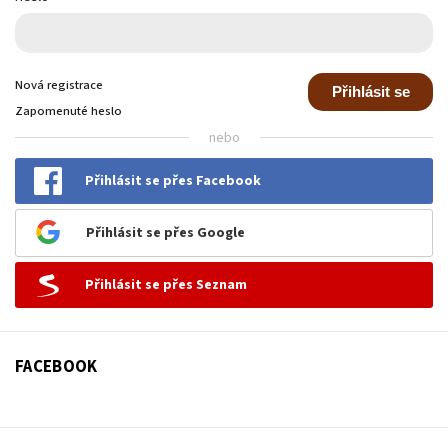
Nová registrace
Přihlásit se
Zapomenuté heslo
nebo
Přihlásit se přes Facebook
Přihlásit se přes Google
Přihlásit se přes Seznam
FACEBOOK