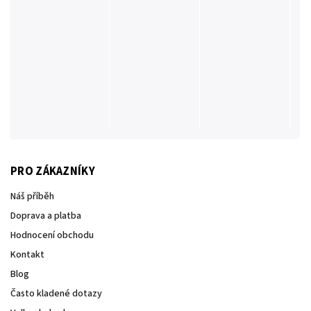
PRO ZÁKAZNÍKY
Náš příběh
Doprava a platba
Hodnocení obchodu
Kontakt
Blog
Často kladené dotazy