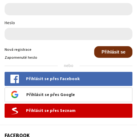
Heslo
Nová registrace
Přihlásit se
Zapomenuté heslo
nebo
Přihlásit se přes Facebook
Přihlásit se přes Google
Přihlásit se přes Seznam
FACEBOOK