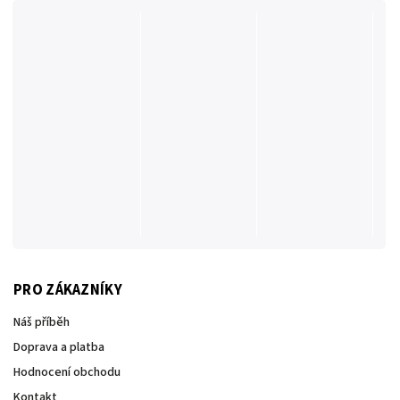
PRO ZÁKAZNÍKY
Náš příběh
Doprava a platba
Hodnocení obchodu
Kontakt