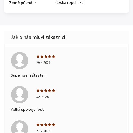
Česká republika
Země původu
:
29.4.2026
Super jsem šťasten
3.3.2026
Velká spokojenost
23.2.2026