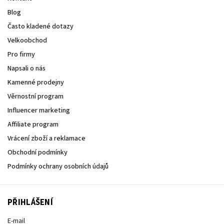
Blog
Často kladené dotazy
Velkoobchod
Pro firmy
Napsali o nás
Kamenné prodejny
Věrnostní program
Influencer marketing
Affiliate program
Vrácení zboží a reklamace
Obchodní podmínky
Podmínky ochrany osobních údajů
PŘIHLÁŠENÍ
E-mail