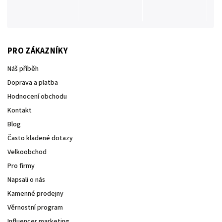
PRO ZÁKAZNÍKY
Náš příběh
Doprava a platba
Hodnocení obchodu
Kontakt
Blog
Často kladené dotazy
Velkoobchod
Pro firmy
Napsali o nás
Kamenné prodejny
Věrnostní program
Influencer marketing