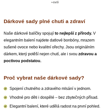
+ další
Dárkové sady plné chuti a zdraví
Naše dárkové balíčky spojují
to nejlepší z přírody.
V
elegantním balení najdete datlové bonbóny, mrazem
sušené ovoce nebo kvalitní ořechy. Jsou originálním
dárkem, který potěší nejen chutí, ale i svou
zdravou a
poctivou podstatou.
Proč vybrat naše dárkové sady?
Spojení chutného a zdravého mlsání v jednom.
Vhodné pro děti i dospělé – bez zbytečných přísad.
Elegantní balení, které udělá radost na první pohled.