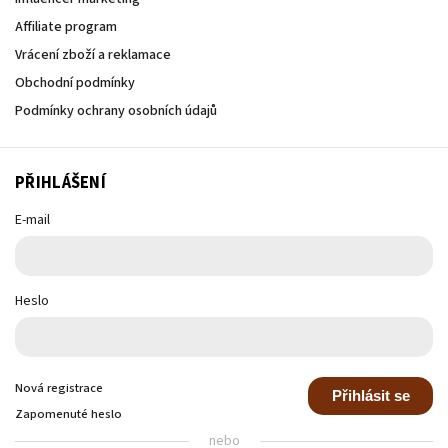
Affiliate program
Vrácení zboží a reklamace
Obchodní podmínky
Podmínky ochrany osobních údajů
PŘIHLÁŠENÍ
E-mail
Heslo
Nová registrace
Přihlásit se
Zapomenuté heslo
nebo