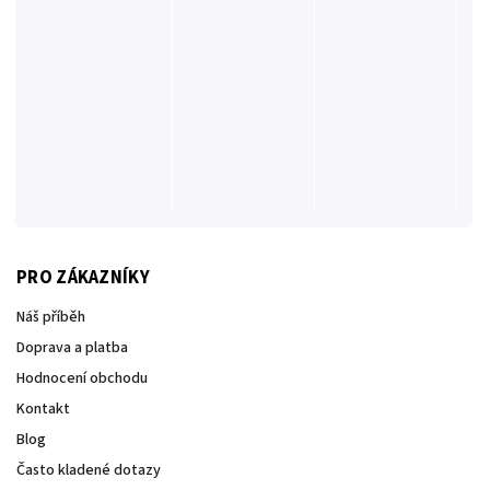
PRO ZÁKAZNÍKY
Náš příběh
Doprava a platba
Hodnocení obchodu
Kontakt
Blog
Často kladené dotazy