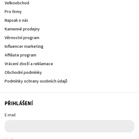
Velkoobchod
Pro firmy
Napsali o nás
Kamenné prodejny
Věrnostní program
Influencer marketing
Affiliate program
Vrácení zboží a reklamace
Obchodní podmínky
Podmínky ochrany osobních údajů
PŘIHLÁŠENÍ
E-mail