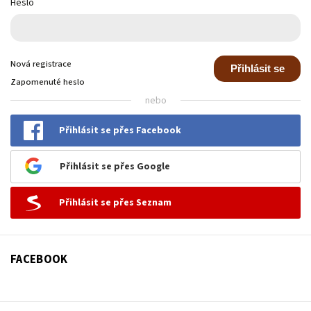
Heslo
Nová registrace
Přihlásit se
Zapomenuté heslo
nebo
Přihlásit se přes Facebook
Přihlásit se přes Google
Přihlásit se přes Seznam
FACEBOOK