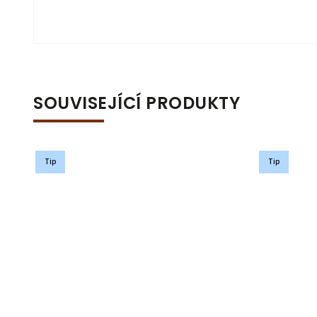
SOUVISEJÍCÍ PRODUKTY
Tip
Tip