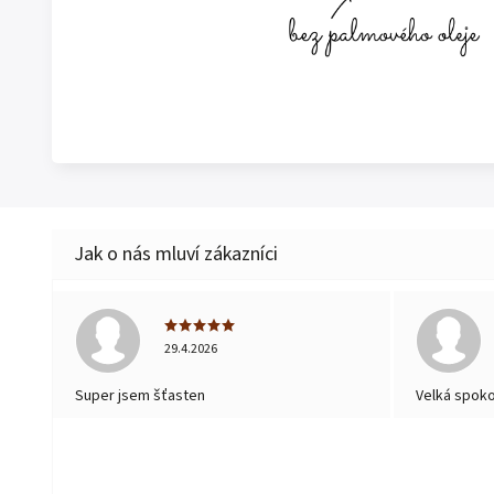
29.4.2026
Super jsem šťasten
Velká spok